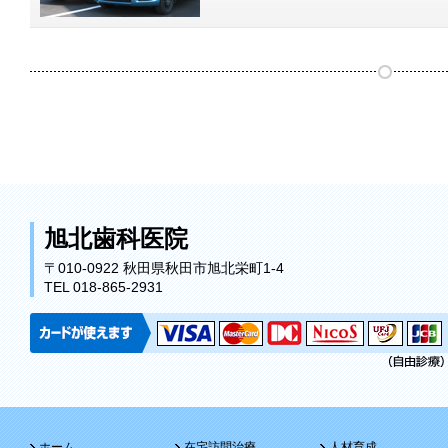
旭北歯科医院
〒010-0922 秋田県秋田市旭北栄町1-4
TEL 018-865-2931
ホーム
在宅訪問治療
人材育成