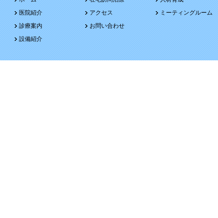
医院紹介
アクセス
ミーティングルーム
診療案内
お問い合わせ
設備紹介