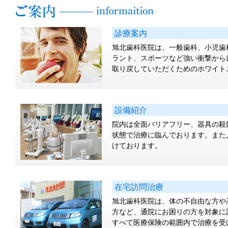
診療案内
旭北歯科医院は、一般歯科、小児歯
ラント、スポーツなど強い衝撃から
取り戻していただくためのホワイト
設備紹介
院内は全面バリアフリー、器具の殺
状態で治療に臨んでおります。また
けております。
在宅訪問治療
旭北歯科医院は、体の不自由な方や
方など、通院にお困りの方を対象に
すべて医療保険の範囲内で治療を受